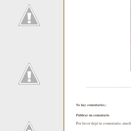
No hay comentarios.:
Publicar un comentario
Por favor dejá tu comentario, much