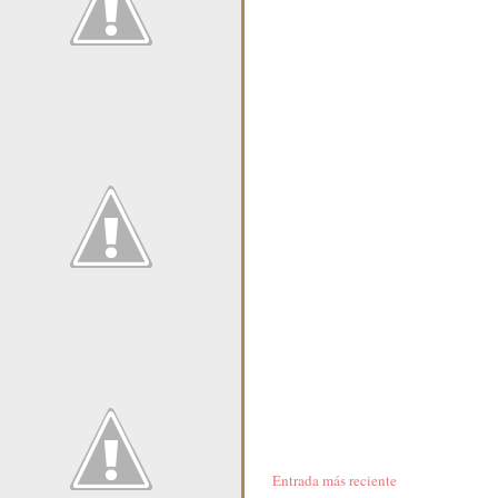
Entrada más reciente