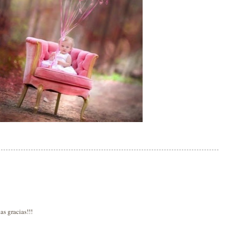
as gracias!!!