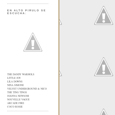
EN ALTO PIRULO SE
ESCUCHA:
THE DANDY WARHOLS
LITTLE JOY
LILA DOWNS
NINA SIMONE
VELVET UNDERGROUND & NICO
THE TING TINGS
JOANNA NEWSOM
NOUVELLE VAGUE
ARCADE FIRE
COCO ROSIE