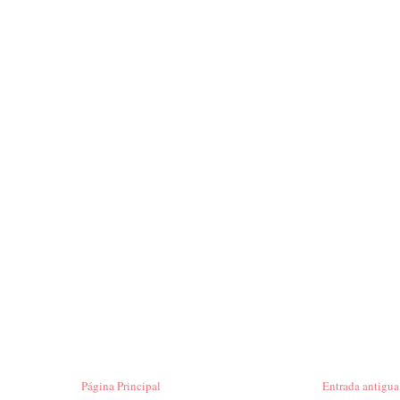
Página Principal
Entrada antigua